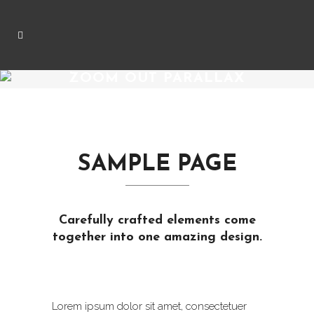
ZOOM OUT PARALLAX
SAMPLE PAGE
Carefully crafted elements come
together into one amazing design.
Lorem ipsum dolor sit amet, consectetuer